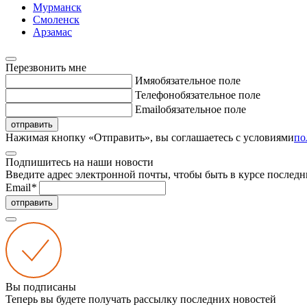
Мурманск
Смоленск
Арзамас
Перезвонить мне
Имя
обязательное поле
Телефон
обязательное поле
Email
обязательное поле
отправить
Нажимая кнопку «Отправить», вы соглашаетесь с условиями
по
Подпишитесь на наши новости
Введите адрес электронной почты, чтобы быть в курсе последн
Email
*
отправить
Вы подписаны
Теперь вы будете получать рассылку последних новостей