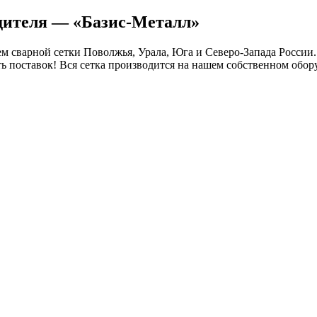
одителя — «Базис-Металл»
 сварной сетки Поволжья, Урала, Юга и Северо-Запада России.
ть поставок! Вся сетка производится на нашем собственном обор