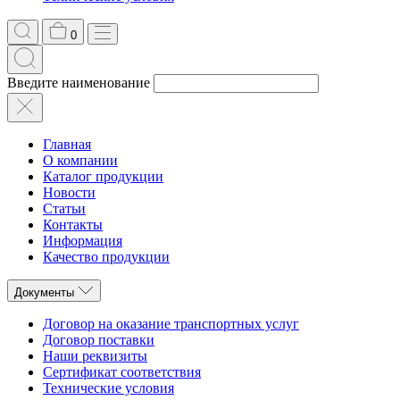
0
Введите наименование
Главная
О компании
Каталог продукции
Новости
Статьи
Контакты
Информация
Качество продукции
Документы
Договор на оказание транспортных услуг
Договор поставки
Наши реквизиты
Сертификат соответствия
Технические условия