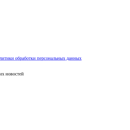
литики обработки персональных данных
их новостей