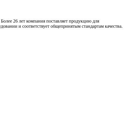
 Более 26 лет компания поставляет продукцию для
удовании и соответствует общепринятым стандартам качества.