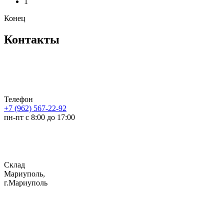
1
Конец
Контакты
Телефон
+7 (962) 567-22-92
пн-пт с 8:00 до 17:00
Склад
Мариуполь,
г.Мариуполь