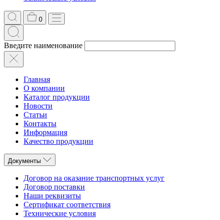
0
Введите наименование
Главная
О компании
Каталог продукции
Новости
Статьи
Контакты
Информация
Качество продукции
Документы
Договор на оказание транспортных услуг
Договор поставки
Наши реквизиты
Сертификат соответствия
Технические условия