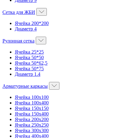
Диаметр 9
Сетка для ЖБИ
Ячейка 200*200
Диаметр 4
Рулонная сетка
Ячейка 25*25
Ячейка 50*50
Ячейка 50*62,5
Ячейка 50*75
Диаметр 1.4
Арматурные каркасы
Ячейка 100х100
Ячейка 100х400
Ячейка 150х150
Ячейка 150х400
Ячейка 200х200
Ячейка 250х250
Ячейка 300х300
Ячейка 400х400