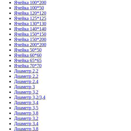
Ячейка 100*200
Ячейка 100*50
Ячейка 120*120
Ячейка 125*125
Ячейка 130*130
Ячейка 140*140
Ячейка 150*150
Ячейка 150*200
Ячейка 200*200
Ячейка 50*50
Ячейка 60*60
Ячейка 65*65
Ячейка 70*70
Диаметр 2,2
Диаметр 2.2
Диаметр 2.4
Диаметр 3
Диаметр 3,2
Диаметр 3,2/3,4
Диаметр 3,4
Диаметр 3,5
Диаметр 3,8
Диаметр 3.2
Диаметр 3.4
Диаметр 3.8