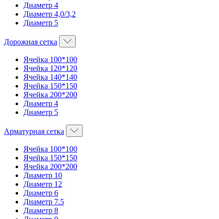
Диаметр 4
Диаметр 4,0/3,2
Диаметр 5
Дорожная сетка
Ячейка 100*100
Ячейка 120*120
Ячейка 140*140
Ячейка 150*150
Ячейка 200*200
Диаметр 4
Диаметр 5
Арматурная сетка
Ячейка 100*100
Ячейка 150*150
Ячейка 200*200
Диаметр 10
Диаметр 12
Диаметр 6
Диаметр 7.5
Диаметр 8