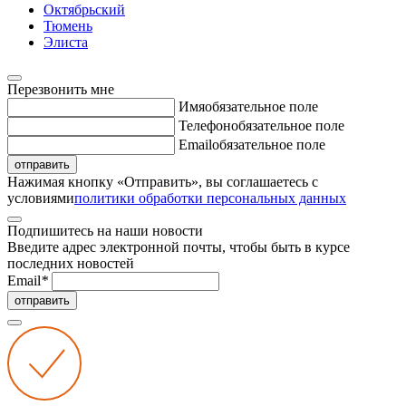
Октябрьский
Тюмень
Элиста
Перезвонить мне
Имя
обязательное поле
Телефон
обязательное поле
Email
обязательное поле
отправить
Нажимая кнопку «Отправить», вы соглашаетесь с
условиями
политики обработки персональных данных
Подпишитесь на наши новости
Введите адрес электронной почты, чтобы быть в курсе
последних новостей
Email
*
отправить